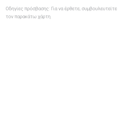
Οδηγίες πρόσβασης: Για να έρθετε, συμβουλευτείτε
τον παρακάτω χάρτη.